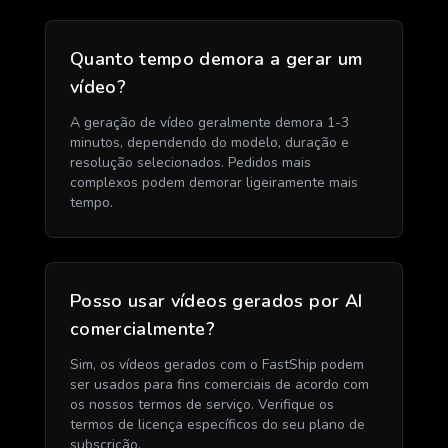
Quanto tempo demora a gerar um
vídeo?
A geração de vídeo geralmente demora 1-3
minutos, dependendo do modelo, duração e
resolução selecionados. Pedidos mais
complexos podem demorar ligeiramente mais
tempo.
Posso usar vídeos gerados por AI
comercialmente?
Sim, os vídeos gerados com o FastShip podem
ser usados para fins comerciais de acordo com
os nossos termos de serviço. Verifique os
termos de licença específicos do seu plano de
subscrição.