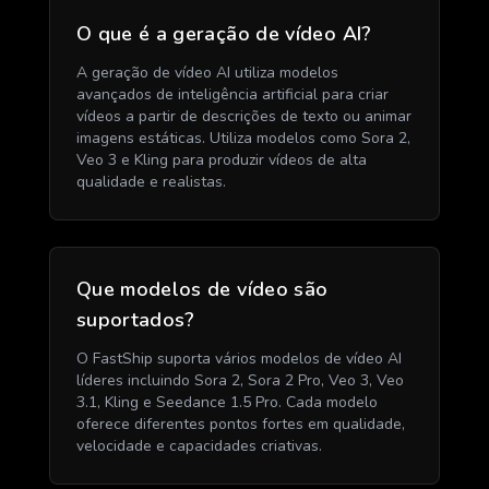
O que é a geração de vídeo AI?
A geração de vídeo AI utiliza modelos
avançados de inteligência artificial para criar
vídeos a partir de descrições de texto ou animar
imagens estáticas. Utiliza modelos como Sora 2,
Veo 3 e Kling para produzir vídeos de alta
qualidade e realistas.
Que modelos de vídeo são
suportados?
O FastShip suporta vários modelos de vídeo AI
líderes incluindo Sora 2, Sora 2 Pro, Veo 3, Veo
3.1, Kling e Seedance 1.5 Pro. Cada modelo
oferece diferentes pontos fortes em qualidade,
velocidade e capacidades criativas.