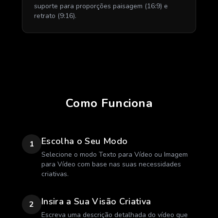
suporte para proporções paisagem (16:9) e
retrato (9:16).
Como Funciona
Escolha o Seu Modo
1
Selecione o modo Texto para Vídeo ou Imagem
para Vídeo com base nas suas necessidades
criativas.
Insira a Sua Visão Criativa
2
Escreva uma descrição detalhada do vídeo que