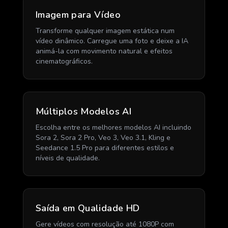
Imagem para Vídeo
Transforme qualquer imagem estática num
vídeo dinâmico. Carregue uma foto e deixe a IA
animá-la com movimento natural e efeitos
cinematográficos.
Múltiplos Modelos AI
Escolha entre os melhores modelos AI incluindo
Sora 2, Sora 2 Pro, Veo 3, Veo 3.1, Kling e
Seedance 1.5 Pro para diferentes estilos e
níveis de qualidade.
Saída em Qualidade HD
Gere vídeos com resolução até 1080P com