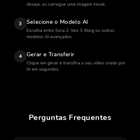
deseja, ou carregue uma imagem inicial.
Selecione o Modelo AI
3
Escolha entre Sora 2, Veo 3, Kling ou outros
modelos AI avançados.
Gerar e Transferir
4
Clique em gerar e transfira o seu vídeo criado por
IA em segundos.
Perguntas Frequentes