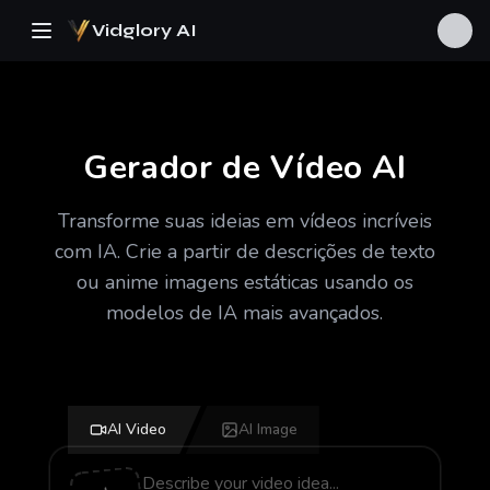
Vidglory AI
Gerador de Vídeo AI
Transforme suas ideias em vídeos incríveis
com IA. Crie a partir de descrições de texto
ou anime imagens estáticas usando os
modelos de IA mais avançados.
AI Video
AI Image