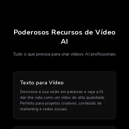
Poderosos Recursos de Vídeo
AI
Tudo o que precisa para criar vídeos AI profissionais
Texto para Vídeo
Descreva a sua visão em palavras e veja a IA
dar-lhe vida como um vídeo de alta qualidade.
Perfeito para projetos criativos, conteúdo de
marketing e redes sociais.