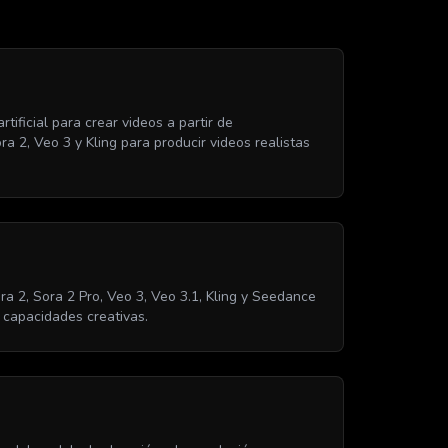
tificial para crear videos a partir de
 2, Veo 3 y Kling para producir videos realistas
ra 2, Sora 2 Pro, Veo 3, Veo 3.1, Kling y Seedance
y capacidades creativas.