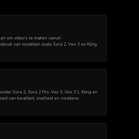
len om video's te maken vanuit
gebruik van modellen zoals Sora 2, Veo 3 en Kling
er Sora 2, Sora 2 Pro, Veo 3, Veo 3.1, Kling en
ied van kwaliteit, snelheid en creatieve