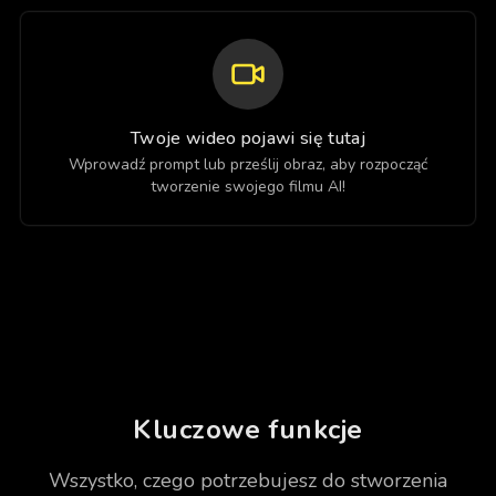
Twoje wideo pojawi się tutaj
Wprowadź prompt lub prześlij obraz, aby rozpocząć
tworzenie swojego filmu AI!
Kluczowe funkcje
Wszystko, czego potrzebujesz do stworzenia