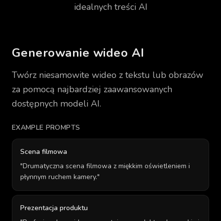
idealnych treści AI
Generowanie wideo AI
Twórz niesamowite wideo z tekstu lub obrazów
za pomocą najbardziej zaawansowanych
dostępnych modeli AI.
EXAMPLE PROMPTS
Scena filmowa
"
Drumatyczna scena filmowa z miękkim oświetleniem i
płynnym ruchem kamery.
"
Prezentacja produktu