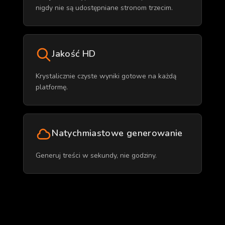
nigdy nie są udostępniane stronom trzecim.
Jakość HD
Krystalicznie czyste wyniki gotowe na każdą
platformę.
Natychmiastowe generowanie
Generuj treści w sekundy, nie godziny.