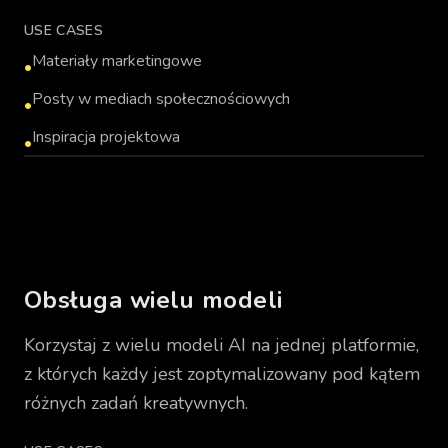
USE CASES
Materiały marketingowe
•
Posty w mediach społecznościowych
•
Inspiracja projektowa
•
IMAGE_GENERATION_PLACEHOLDER
Obsługa wielu modeli
Korzystaj z wielu modeli AI na jednej platformie,
z których każdy jest zoptymalizowany pod kątem
różnych zadań kreatywnych.