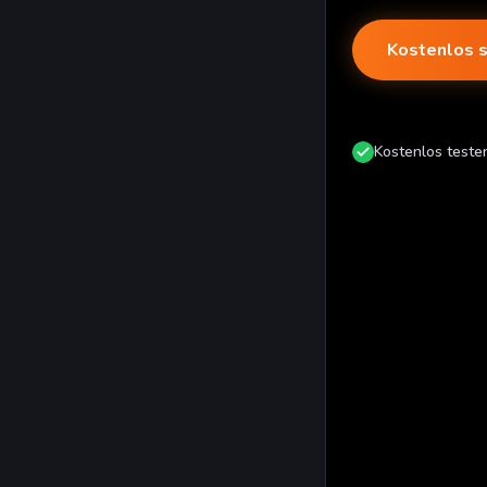
Kostenlos s
Kostenlos teste