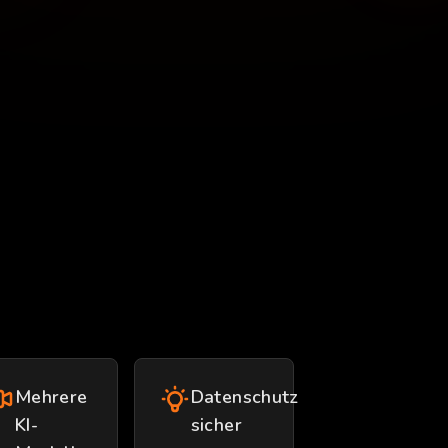
Mehrere
Datenschutz
KI-
sicher