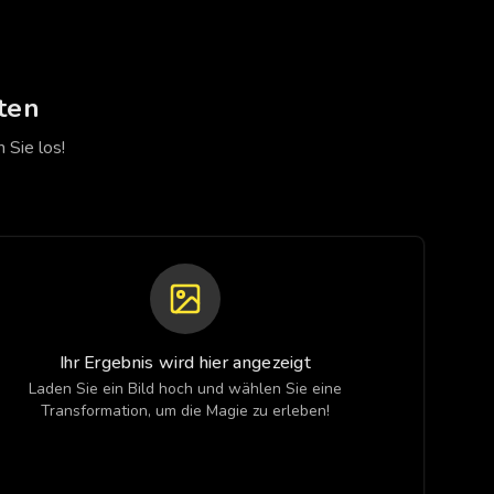
ten
 Sie los!
Ihr Ergebnis wird hier angezeigt
Laden Sie ein Bild hoch und wählen Sie eine
Transformation, um die Magie zu erleben!