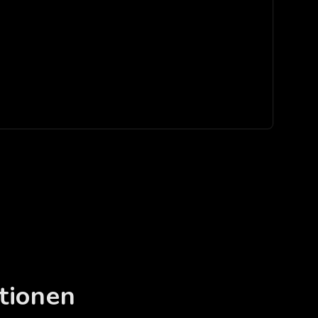
tionen