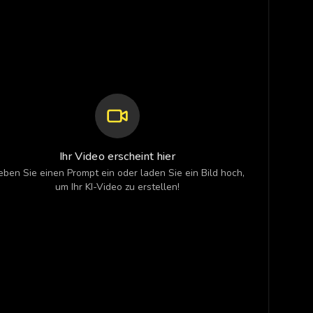
Ihr Video erscheint hier
ben Sie einen Prompt ein oder laden Sie ein Bild hoch,
um Ihr KI-Video zu erstellen!