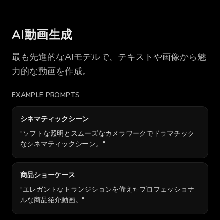
AI動画生成
最も先進的なAIモデルで、テキストや画像から魅
力的な動画を作成。
EXAMPLE PROMPTS
シネマティックシーン
"
ソフトな照明とスムーズなカメラワークでドラマチック
なシネマティックシーン。
"
商品ショーケース
"
エレガントなトランジションを備えたプロフェッショナ
ルな商品紹介動画。
"