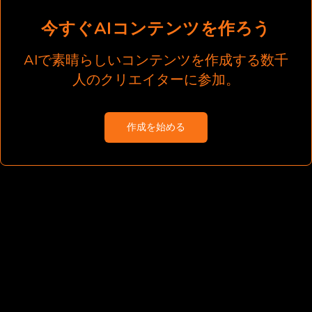
今すぐAIコンテンツを作ろう
AIで素晴らしいコンテンツを作成する数千
人のクリエイターに参加。
作成を始める