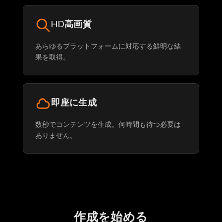
HD高画質
あらゆるプラットフォームに対応する鮮明な結
果を取得。
即座に生成
数秒でコンテンツを生成。何時間も待つ必要は
ありません。
作成を始める