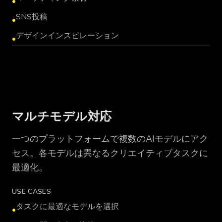
•
SNS投稿
•
デザインインスピレーション
•
IMAGE_GENERATION_PLACEHOLDER
マルチモデル対応
一つのプラットフォームで複数のAIモデルにアク
セス。各モデルは異なるクリエイティブタスクに
最適化。
USE CASES
タスクに最適なモデルを選択
•