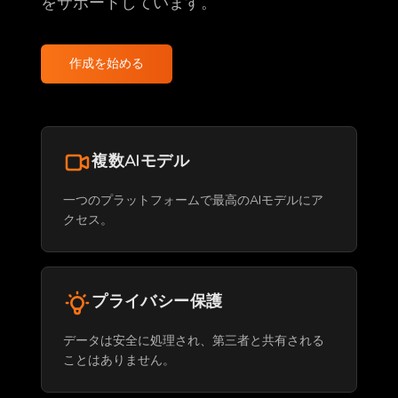
をサポートしています。
作成を始める
複数AIモデル
一つのプラットフォームで最高のAIモデルにア
クセス。
プライバシー保護
データは安全に処理され、第三者と共有される
ことはありません。