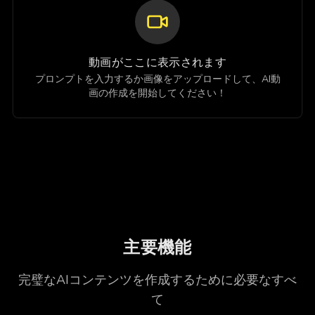
動画がここに表示されます
プロンプトを入力するか画像をアップロードして、AI動
画の作成を開始してください！
主要機能
完璧なAIコンテンツを作成するために必要なすべ
て