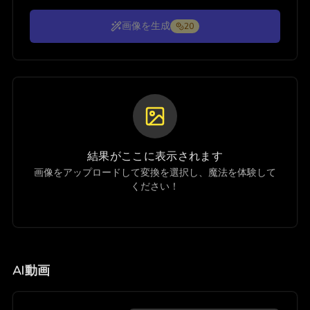
画像を生成
20
結果がここに表示されます
画像をアップロードして変換を選択し、魔法を体験して
ください！
AI動画