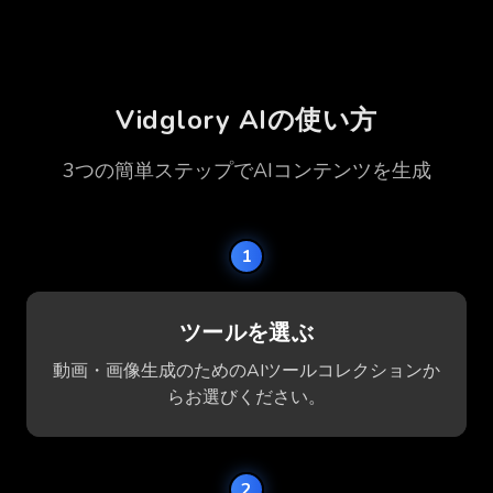
Vidglory AIの使い方
3つの簡単ステップでAIコンテンツを生成
1
ツールを選ぶ
動画・画像生成のためのAIツールコレクションか
らお選びください。
2