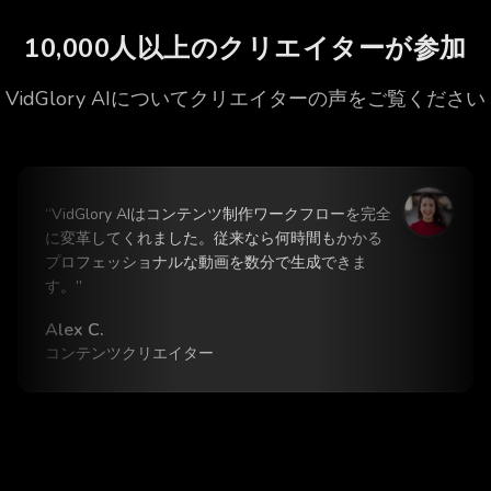
10,000人以上のクリエイターが参加
VidGlory AIについてクリエイターの声をご覧ください
“
VidGlory AIはコンテンツ制作ワークフローを完全
に変革してくれました。従来なら何時間もかかる
プロフェッショナルな動画を数分で生成できま
す。
”
Alex C.
コンテンツクリエイター