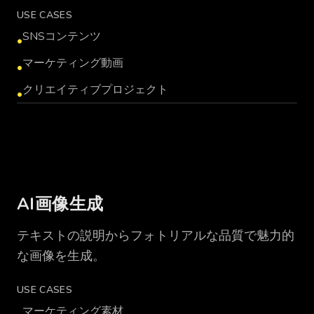
USE CASES
SNSコンテンツ
•
マーケティング動画
•
クリエイティブプロジェクト
•
VIDEO_GENERATION_PLACEHOLDER
AI画像生成
テキストの説明からフォトリアルな品質で魅力的
な画像を生成。
USE CASES
マーケティング素材