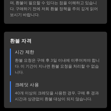
며, 환불이 필요할 수 있다는 점을 이해하고 있습니
다. 구매하기 전에 저희 환불 정책을 주의 깊게 읽어
보시기 바랍니다.
환불 자격
시간 제한
환불 요청은 구매 후 3일 이내에 이루어져야 합니
다. 이 기간이 지나면 환불 요청을 처리할 수 없습
니다.
크레딧 사용
40개 이상의 크레딧을 사용한 경우, 구매 후 경과
시간과 상관없이 환불 대상이 되지 않습니다.