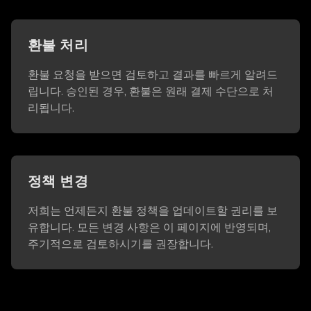
환불 처리
환불 요청을 받으면 검토하고 결과를 빠르게 알려드
립니다. 승인된 경우, 환불은 원래 결제 수단으로 처
리됩니다.
정책 변경
저희는 언제든지 환불 정책을 업데이트할 권리를 보
유합니다. 모든 변경 사항은 이 페이지에 반영되며,
주기적으로 검토하시기를 권장합니다.