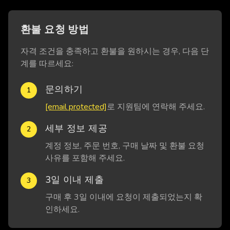
환불 요청 방법
자격 조건을 충족하고 환불을 원하시는 경우, 다음 단
계를 따르세요:
문의하기
1
[email protected]
로 지원팀에 연락해 주세요.
세부 정보 제공
2
계정 정보, 주문 번호, 구매 날짜 및 환불 요청
사유를 포함해 주세요.
3일 이내 제출
3
구매 후 3일 이내에 요청이 제출되었는지 확
인하세요.