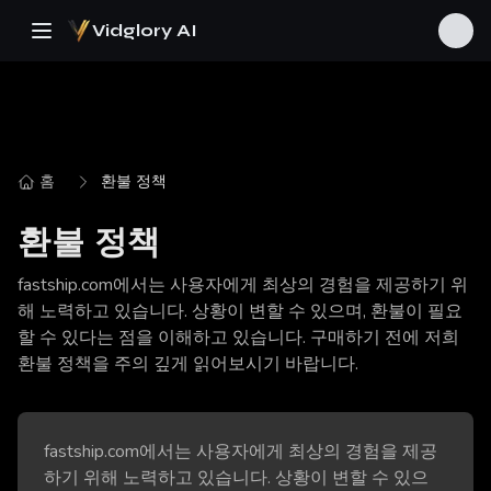
Vidglory AI
홈
환불 정책
환불 정책
fastship.com에서는 사용자에게 최상의 경험을 제공하기 위
해 노력하고 있습니다. 상황이 변할 수 있으며, 환불이 필요
할 수 있다는 점을 이해하고 있습니다. 구매하기 전에 저희
환불 정책을 주의 깊게 읽어보시기 바랍니다.
fastship.com에서는 사용자에게 최상의 경험을 제공
하기 위해 노력하고 있습니다. 상황이 변할 수 있으