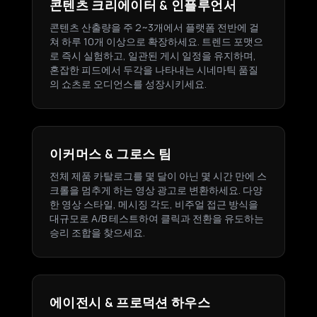
콘텐츠 크리에이터 & 인플루언서
콘텐츠 산출량을 주 2~3개에서 플랫폼 전반에 걸
쳐 하루 10개 이상으로 확장하세요. 트렌드 포맷으
로 즉시 실험하고, 일관된 게시 일정을 유지하며,
혼잡한 피드에서 두각을 나타내는 시네마틱 품질
의 쇼츠로 오디언스를 성장시키세요.
이커머스 & 그로스 팀
전체 제품 카탈로그를 몇 달이 아닌 몇 시간 만에 스
크롤을 멈추게 하는 영상 광고로 변환하세요. 다양
한 영상 스타일, 메시징 각도, 비주얼 접근 방식을
대규모로 A/B 테스트하여 클릭과 전환을 유도하는
승리 조합을 찾으세요.
에이전시 & 프로덕션 하우스