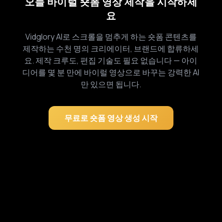
오늘 바이럴 숏폼 영상 제작을 시작하세
요
Vidglory AI로 스크롤을 멈추게 하는 숏폼 콘텐츠를
제작하는 수천 명의 크리에이터, 브랜드에 합류하세
요. 제작 크루도, 편집 기술도 필요 없습니다 — 아이
디어를 몇 분 만에 바이럴 영상으로 바꾸는 강력한 AI
만 있으면 됩니다.
무료로 숏폼 영상 생성 시작