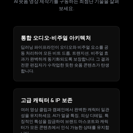
AI 숏폼 영상 제작기를 구동하는 최첨단 기술을 살펴
보세요.
통합 오디오-비주얼 아키텍처
딥러닝 파이프라인이 오디오와 비주얼 요소를 공
동 처리하여 모든 비트 드롭, 트랜지션, 비주얼 효
과가 완벽하게 동기화되도록 보장합니다. 그 결과
전문 편집자가 수작업한 듯한 숏폼 콘텐츠가 탄생
합니다.
고급 캐릭터 & IP 보존
여러 영상 클립과 캠페인에서 완벽한 캐릭터 일관
성을 유지하세요. AI가 얼굴 특징, 의상 디테일, 특
징적인 특성을 잠금하여 브랜드 마스코트와 캐릭
터가 모든 콘텐츠에서 인식 가능한 상태를 유지합