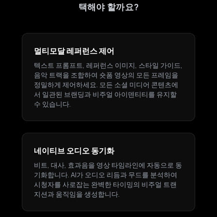
택해야 할까요?
멀티모달 레퍼런스 제어
텍스트 프롬프트, 레퍼런스 이미지, 스타일 가이드,
음악 트랙을 조합하여 숏폼 영상의 모든 프레임을
정밀하게 제어하세요. 모든 소셜 미디어 콘텐츠에
서 일관된 브랜딩과 비주얼 아이덴티티를 유지할
수 있습니다.
네이티브 오디오 동기화
비트, 대사, 효과음을 영상 타임라인에 자동으로 동
기화합니다. AI가 오디오 리듬과 무드를 분석하여
시청자를 사로잡는 완벽한 타이밍의 비주얼 트랜
지션과 움직임을 생성합니다.