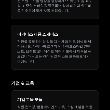
된 트렌드 숏폼 영상을 생성하세요. 화면 비율, 페이
싱, 비주얼 스타일을 플랫폼별 참여 패턴과 알고리
즘 선호도에 맞게 자동 조정합니다.
이커머스 제품 쇼케이스
전환을 유도하는 눈길을 끄는 제품 데모 영상을 제
작하세요. 다이나믹 트랜지션, 라이프스타일 컨텍
스트, 브랜드 오버레이로 여러 각도에서 제품을 선
보입니다 — 모든 것이 단일 텍스트 프롬프트에서
생성됩니다.
기업 & 교육
기업 교육 모듈
직원 온보딩, 컴플라이언스 교육, 스킬 개발을 위한