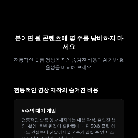
분이면 될 콘텐츠에 몇 주를 낭비하지 마
세요
전통적인 숏폼 영상 제작의 숨겨진 비용과 AI 기반 효
율성을 비교해 보세요.
전통적인 영상 제작의 숨겨진 비용
4주의 대기 게임
전통적인 숏폼 영상 제작에는 대본 작성, 출연진 섭
외, 촬영, 후반 편집이 포함됩니다. 단 30초 클립 하
나도 컨셉부터 전달까지 2~4주가 걸릴 수 있어 소