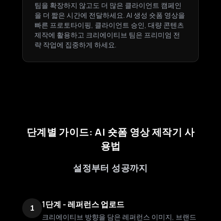
팀을 확장하지 않고도 더 많은 클라이언트 캠페인
을 더 짧은 시간에 전달하세요. AI 생성 숏폼 영상을
빠른 프로토타이핑, 클라이언트 승인, 대량 콘텐츠
제작에 활용하고 크리에이티브 팀은 프리미엄 전
략 작업에 집중하게 하세요.
단계별 가이드: AI 숏폼 영상 제작기 사
용법
설정부터 성공까지
1단계 - 레퍼런스 업로드
1
크리에이티브 방향을 담은 레퍼런스 이미지, 브랜드