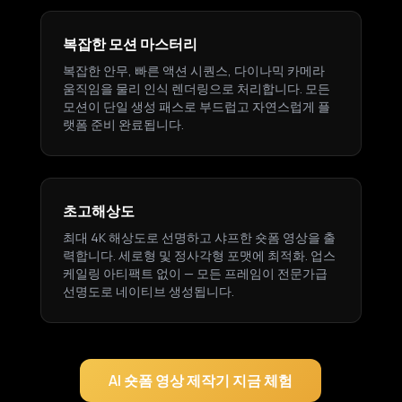
복잡한 모션 마스터리
복잡한 안무, 빠른 액션 시퀀스, 다이나믹 카메라
움직임을 물리 인식 렌더링으로 처리합니다. 모든
모션이 단일 생성 패스로 부드럽고 자연스럽게 플
랫폼 준비 완료됩니다.
초고해상도
최대 4K 해상도로 선명하고 샤프한 숏폼 영상을 출
력합니다. 세로형 및 정사각형 포맷에 최적화. 업스
케일링 아티팩트 없이 — 모든 프레임이 전문가급
선명도로 네이티브 생성됩니다.
AI 숏폼 영상 제작기 지금 체험