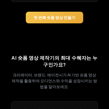
첫 번째 숏폼 영상 만들기
AI 숏폼 영상 제작기의 최대 수혜자는 누
구인가요?
크리에이터, 브랜드, 에이전시가 AI 기반 숏폼 영상
제작을 활용하여 오디언스와 수익을 성장시키는 방
법을 알아보세요.