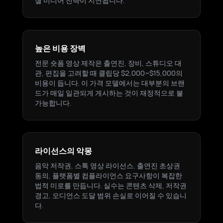
셜 미디어 전략이 지연됩니다.
높은 비용 장벽
전문 숏폼 영상 제작은 출연진, 장비, 스튜디오 대
관, 편집을 고려할 때 클립당 $2,000~$15,000의
비용이 듭니다. 이 가격 모델에서는 대부분의 브랜
드가 매일 일관되게 게시하는 것이 재정적으로 불
가능합니다.
라이선스의 악몽
음악 저작권, 스톡 영상 라이선스, 출연진 초상권
동의, 플랫폼별 컴플라이언스 요구사항이 복잡한
법적 미로를 만듭니다. 실수는 콘텐츠 삭제, 저작권
경고, 오디언스 도달 범위 손실로 이어질 수 있습니
다.