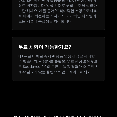
하고 일상적인 언어 설명을 최적화된 생성 파라미
터로 변환합니다. 일상 언어로 원하는 것을 설명하
기만 하세요. 예를 들어 '드라마틱한 조명으로 대리
석 위에서 회전하는 스니커즈'라고 하면 시스템이
모든 기술적 복잡성을 처리합니다.
무료 체험이 가능한가요?
네! 무료 티어로 즉시 AI 숏폼 영상 생성을 시작할
수 있습니다. 신용카드 불필요. 무료 생성 크레딧으
로 Seedance 2.0의 모든 기능을 경험한 후 콘텐츠
제작 필요에 맞는 플랜으로 업그레이드하세요.