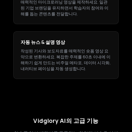
매력적인 마이크로러닝 영상을 제작하세요. 일관
된 기업 브랜딩을 유지하면서 학습자의 참여와 이
해를 돕는 콘텐츠를 전달합니다.
자동 뉴스 & 설명 영상
작성된 기사와 보도자료를 매력적인 숏폼 영상 요
약으로 변환하세요. 복잡한 주제를 60초 이내에 이
해하기 쉽게 만드는 비주얼 메타포, 데이터 시각화,
내러티브 페이싱을 자동 생성합니다.
Vidglory AI의 고급 기능