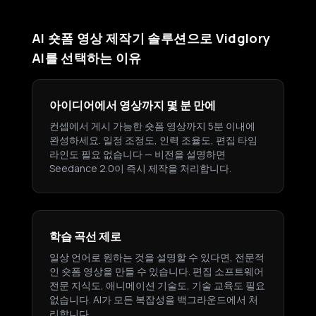
AI 숏폼 영상 제작기 솔루션으로 Vidglory
AI를 선택하는 이유
아이디어에서 영상까지 몇 분 만에
컨셉에서 게시 가능한 숏폼 영상까지 5분 이내에
완성하세요. 일정 조정도, 인력 조율도, 편집 타임
라인도 필요 없습니다 — 비전을 설명하면
Seedance 2.0이 즉시 제작을 처리합니다.
학습 곡선 제로
일상 언어로 원하는 것을 설명할 수 있다면, 전문적
인 숏폼 영상을 만들 수 있습니다. 편집 소프트웨어
전문 지식도, 애니메이션 기술도, 기술 교육도 필요
없습니다. AI가 모든 복잡성을 백그라운드에서 처
리합니다.