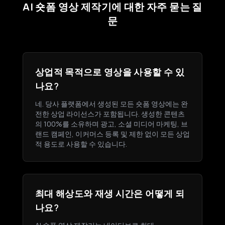
AI 숏폼 영상 제작기에 대한 자주 묻는 질
문
상업적 목적으로 영상을 사용할 수 있
나요?
네. 당사 플랫폼에서 생성된 모든 숏폼 영상에는 완
전한 상업 라이선스가 포함됩니다. 생성한 콘텐츠
의 100%를 소유하며 광고, 소셜 미디어 마케팅, 브
랜드 캠페인, 이커머스 등록 및 제한 없이 모든 상업
적 용도로 사용할 수 있습니다.
최대 해상도와 재생 시간은 어떻게 되
나요?