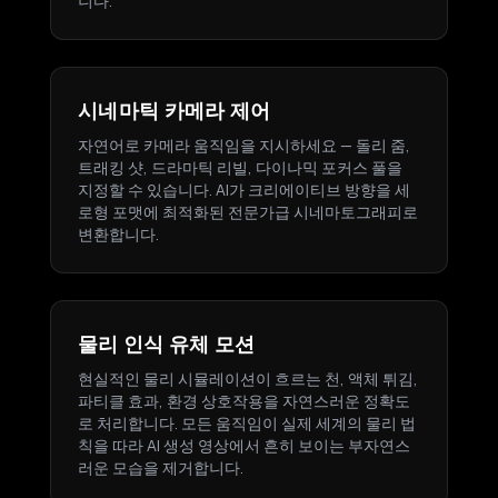
니다.
시네마틱 카메라 제어
자연어로 카메라 움직임을 지시하세요 — 돌리 줌,
트래킹 샷, 드라마틱 리빌, 다이나믹 포커스 풀을
지정할 수 있습니다. AI가 크리에이티브 방향을 세
로형 포맷에 최적화된 전문가급 시네마토그래피로
변환합니다.
물리 인식 유체 모션
현실적인 물리 시뮬레이션이 흐르는 천, 액체 튀김,
파티클 효과, 환경 상호작용을 자연스러운 정확도
로 처리합니다. 모든 움직임이 실제 세계의 물리 법
칙을 따라 AI 생성 영상에서 흔히 보이는 부자연스
러운 모습을 제거합니다.