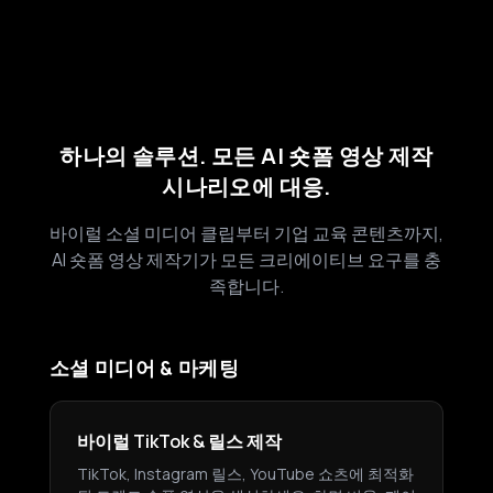
하나의 솔루션. 모든 AI 숏폼 영상 제작
시나리오에 대응.
바이럴 소셜 미디어 클립부터 기업 교육 콘텐츠까지,
AI 숏폼 영상 제작기가 모든 크리에이티브 요구를 충
족합니다.
소셜 미디어 & 마케팅
바이럴 TikTok & 릴스 제작
TikTok, Instagram 릴스, YouTube 쇼츠에 최적화