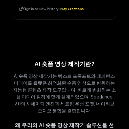
Sign in to view history in
My Creations
AI 숏폼 영상 제작기란?
AI 숏폼 영상 제작기는 텍스트 프롬프트와 레퍼런스
미디어를 플랫폼 최적화된 숏폼 영상으로 변환하는
지능형 콘텐츠 제작 도구입니다. 빠르게 변화하는 소
셜 미디어 환경에 맞게 설계되었으며, Seedance
2.0의 시네마틱 엔진과 세로형 우선 포맷, 네이티브
오디오 통합을 결합합니다.
왜 우리의 AI 숏폼 영상 제작기 솔루션을 선