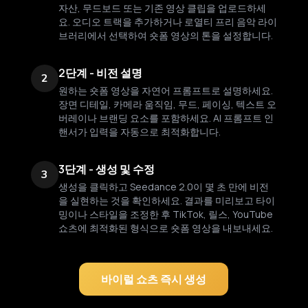
자산, 무드보드 또는 기존 영상 클립을 업로드하세
요. 오디오 트랙을 추가하거나 로열티 프리 음악 라이
브러리에서 선택하여 숏폼 영상의 톤을 설정합니다.
2단계 - 비전 설명
2
원하는 숏폼 영상을 자연어 프롬프트로 설명하세요.
장면 디테일, 카메라 움직임, 무드, 페이싱, 텍스트 오
버레이나 브랜딩 요소를 포함하세요. AI 프롬프트 인
핸서가 입력을 자동으로 최적화합니다.
3단계 - 생성 및 수정
3
생성을 클릭하고 Seedance 2.0이 몇 초 만에 비전
을 실현하는 것을 확인하세요. 결과를 미리보고 타이
밍이나 스타일을 조정한 후 TikTok, 릴스, YouTube
쇼츠에 최적화된 형식으로 숏폼 영상을 내보내세요.
바이럴 쇼츠 즉시 생성