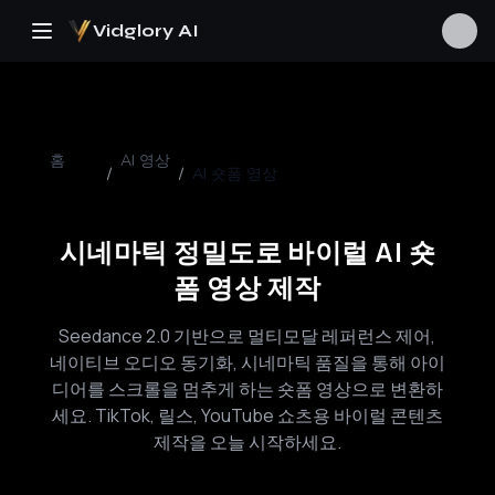
Vidglory AI
홈
AI 영상
/
/
AI 숏폼 영상
시네마틱 정밀도로 바이럴 AI 숏
폼 영상 제작
Seedance 2.0 기반으로 멀티모달 레퍼런스 제어,
네이티브 오디오 동기화, 시네마틱 품질을 통해 아이
디어를 스크롤을 멈추게 하는 숏폼 영상으로 변환하
세요. TikTok, 릴스, YouTube 쇼츠용 바이럴 콘텐츠
제작을 오늘 시작하세요.