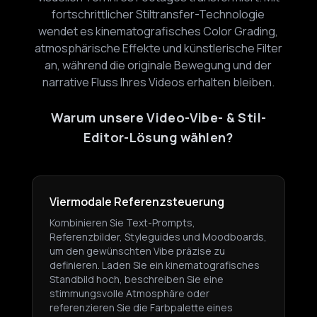
fortschrittlicher Stiltransfer-Technologie
wendet es kinematografisches Color Grading,
atmosphärische Effekte und künstlerische Filter
an, während die originale Bewegung und der
narrative Fluss Ihres Videos erhalten bleiben.
Warum unsere Video-Vibe- & Stil-
Editor-Lösung wählen?
Viermodale Referenzsteuerung
Kombinieren Sie Text-Prompts,
Referenzbilder, Styleguides und Moodboards,
um den gewünschten Vibe präzise zu
definieren. Laden Sie ein kinematografisches
Standbild hoch, beschreiben Sie eine
stimmungsvolle Atmosphäre oder
referenzieren Sie die Farbpalette eines