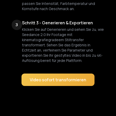
passen Sie Intensität, Farbtemperatur und
Kornstufe nach Geschmack an.
Schritt 3 - Generieren & Exportieren
3
Klicken Sie auf Generieren und sehen Sie zu, wie
Seedance 2.0 Ihr Footage mit
kinematografiegradeem Stiltransfer
transformiert. Sehen Sie das Ergebnis in
Echtzeit an, verfeinern Sie Parameter und
exportieren Sie Ihr gestyltes Video in bis zu 4K-
Auflösung bereit für jede Plattform.
Video sofort transformieren