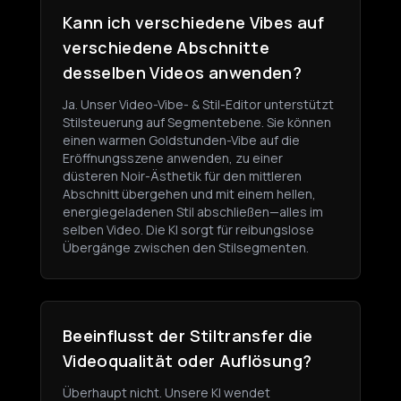
Kann ich verschiedene Vibes auf
verschiedene Abschnitte
desselben Videos anwenden?
Ja. Unser Video-Vibe- & Stil-Editor unterstützt
Stilsteuerung auf Segmentebene. Sie können
einen warmen Goldstunden-Vibe auf die
Eröffnungsszene anwenden, zu einer
düsteren Noir-Ästhetik für den mittleren
Abschnitt übergehen und mit einem hellen,
energiegeladenen Stil abschließen—alles im
selben Video. Die KI sorgt für reibungslose
Übergänge zwischen den Stilsegmenten.
Beeinflusst der Stiltransfer die
Videoqualität oder Auflösung?
Überhaupt nicht. Unsere KI wendet