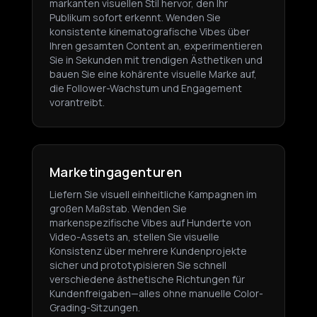
markanten visuellen Stil hervor, den Ihr
Publikum sofort erkennt. Wenden Sie
konsistente kinematografische Vibes über
Ihren gesamten Content an, experimentieren
Sie in Sekunden mit trendigen Ästhetiken und
bauen Sie eine kohärente visuelle Marke auf,
die Follower-Wachstum und Engagement
vorantreibt.
Marketingagenturen
Liefern Sie visuell einheitliche Kampagnen im
großen Maßstab. Wenden Sie
markenspezifische Vibes auf Hunderte von
Video-Assets an, stellen Sie visuelle
Konsistenz über mehrere Kundenprojekte
sicher und prototypisieren Sie schnell
verschiedene ästhetische Richtungen für
Kundenfreigaben—alles ohne manuelle Color-
Grading-Sitzungen.