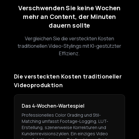
Verschwenden Sie keine Wochen
mehr an Content, der Minuten
dauern sollte
Vergleichen Sie die versteckten Kosten
traditionellen Video-Stylings mit KI-gestützter
Effizienz.
Die versteckten Kosten traditioneller
Videoproduktion
Das 4-Wochen-Wartespiel
Professionelles Color Grading und Stil-
Matching umfasst Footage-Logging, LUT-
Erstellung, szenenweise Korrekturen und
Kundenrevisionszyklen. Ein einziges Video