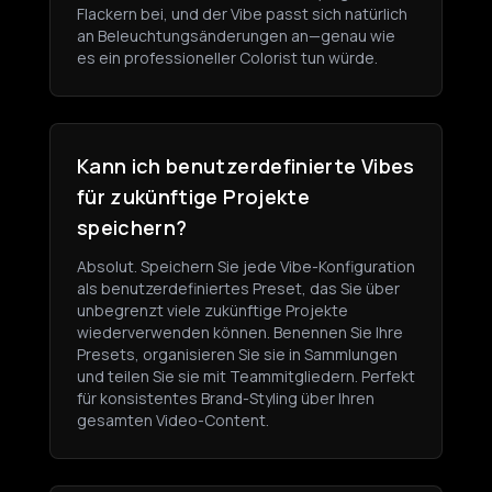
Flackern bei, und der Vibe passt sich natürlich
an Beleuchtungsänderungen an—genau wie
es ein professioneller Colorist tun würde.
Kann ich benutzerdefinierte Vibes
für zukünftige Projekte
speichern?
Absolut. Speichern Sie jede Vibe-Konfiguration
als benutzerdefiniertes Preset, das Sie über
unbegrenzt viele zukünftige Projekte
wiederverwenden können. Benennen Sie Ihre
Presets, organisieren Sie sie in Sammlungen
und teilen Sie sie mit Teammitgliedern. Perfekt
für konsistentes Brand-Styling über Ihren
gesamten Video-Content.