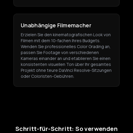
Unabhängige Filmemacher
Erzielen Sie den kinematografischen Look von
Filmen mit dem 10-fachen Ihres Budgets.
Wenden Sie professionelles Color Grading an,
passen Sie Footage von verschiedenen
Kameras einander an und etablieren Sie einen
konsistenten visuellen Ton über Ihr gesamtes
Projekt ohne teure DaVinci Resolve-Sitzungen
oder Coloristen-Gebühren.
Schritt-für-Schritt: So verwenden