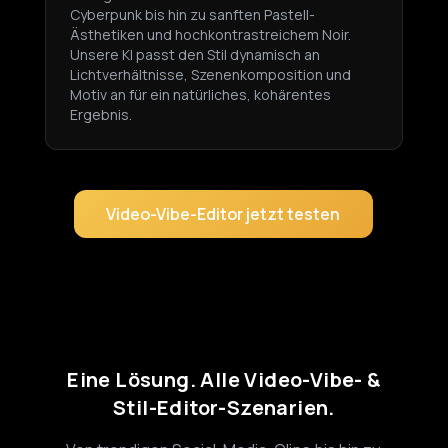
Cyberpunk bis hin zu sanften Pastell-
Ästhetiken und hochkontrastreichem Noir.
Unsere KI passt den Stil dynamisch an
Lichtverhältnisse, Szenenkomposition und
Motiv an für ein natürliches, kohärentes
Ergebnis.
Video-Vibe-Editor jetzt testen
Eine Lösung. Alle Video-Vibe- &
Stil-Editor-Szenarien.