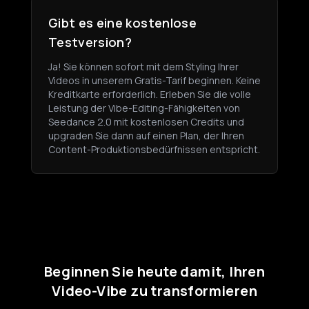
Gibt es eine kostenlose
Testversion?
Ja! Sie können sofort mit dem Styling Ihrer
Videos in unserem Gratis-Tarif beginnen. Keine
Kreditkarte erforderlich. Erleben Sie die volle
Leistung der Vibe-Editing-Fähigkeiten von
Seedance 2.0 mit kostenlosen Credits und
upgraden Sie dann auf einen Plan, der Ihren
Content-Produktionsbedürfnissen entspricht.
Beginnen Sie heute damit, Ihren
Video-Vibe zu transformieren