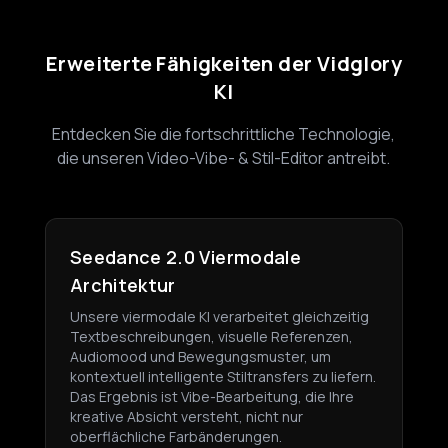
Erweiterte Fähigkeiten der Vidglory
KI
Entdecken Sie die fortschrittliche Technologie,
die unseren Video-Vibe- & Stil-Editor antreibt.
Seedance 2.0 Viermodale
Architektur
Unsere viermodale KI verarbeitet gleichzeitig
Textbeschreibungen, visuelle Referenzen,
Audiomood und Bewegungsmuster, um
kontextuell intelligente Stiltransfers zu liefern.
Das Ergebnis ist Vibe-Bearbeitung, die Ihre
kreative Absicht versteht, nicht nur
oberflächliche Farbänderungen.