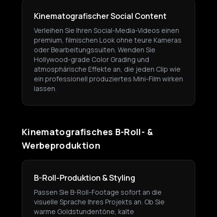
Kinematografischer Social Content
Verleihen Sie Ihren Social-Media-Videos einen
premium, filmischen Look ohne teure Kameras
oder Bearbeitungssuiten. Wenden Sie
Hollywood-grade Color Grading und
atmosphärische Effekte an, die jeden Clip wie
ein professionell produziertes Mini-Film wirken
lassen.
Kinematografisches B-Roll- &
Werbeproduktion
B-Roll-Produktion & Styling
Passen Sie B-Roll-Footage sofort an die
visuelle Sprache Ihres Projekts an. Ob Sie
warme Goldstundentöne, kalte