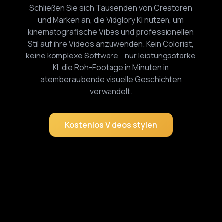
Schließen Sie sich Tausenden von Creatoren
und Marken an, die Vidglory KI nutzen, um
kinematografische Vibes und professionellen
Stil auf ihre Videos anzuwenden. Kein Colorist,
keine komplexe Software—nur leistungsstarke
KI, die Roh-Footage in Minuten in
atemberaubende visuelle Geschichten
verwandelt.
Kostenlos Videos stylen