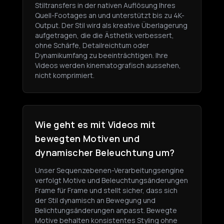
Stiltransfers in der nativen Auflösung Ihres
Quell-Footages an und unterstützt bis zu 4K-
Output. Der Stil wird als kreative Überlagerung
aufgetragen, die die Ästhetik verbessert,
ohne Schärfe, Detailreichtum oder
Dynamikumfang zu beeinträchtigen. Ihre
Videos werden kinematografisch aussehen,
nicht komprimiert.
Wie geht es mit Videos mit
bewegten Motiven und
dynamischer Beleuchtung um?
Unser Sequenzebenen-Verarbeitungsengine
verfolgt Motive und Beleuchtungsänderungen
Frame für Frame und stellt sicher, dass sich
der Stil dynamisch an Bewegung und
Belichtungsänderungen anpasst. Bewegte
Motive behalten konsistentes Styling ohne