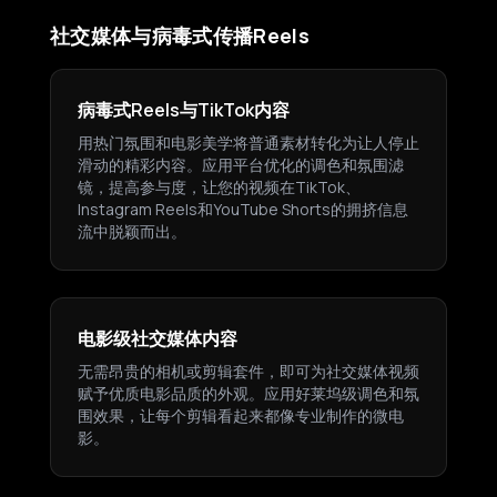
社交媒体与病毒式传播Reels
病毒式Reels与TikTok内容
用热门氛围和电影美学将普通素材转化为让人停止
滑动的精彩内容。应用平台优化的调色和氛围滤
镜，提高参与度，让您的视频在TikTok、
Instagram Reels和YouTube Shorts的拥挤信息
流中脱颖而出。
电影级社交媒体内容
无需昂贵的相机或剪辑套件，即可为社交媒体视频
赋予优质电影品质的外观。应用好莱坞级调色和氛
围效果，让每个剪辑看起来都像专业制作的微电
影。