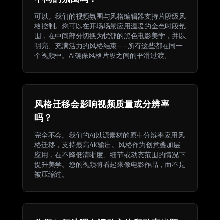
可以。我们的视频氛围与风格编辑器支持片段级风
格控制。您可以在开场场景应用温暖的金色时段氛
围，在中间部分切换为忧郁的黑色电影美学，并以
明亮、充满活力的风格结束——所有这些都在同一
个视频中。AI确保风格片段之间的平滑过渡。
风格迁移会影响视频质量或分辨率
吗？
完全不会。我们的AI以源素材的原生分辨率应用风
格迁移，支持最高4K输出。风格作为创意叠加层
应用，在不降低清晰度、细节或动态范围的情况下
提升美学。您的视频将看起来像电影作品，而不是
被压缩过。