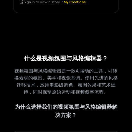
Sign in to view history in
My Creations
什么是视频氛围与风格编辑器？
视频氛围与风格编辑器是一款AI驱动的工具，可转
换素材的氛围、美学和视觉基调。使用先进的风格
迁移技术，应用电影级调色、氛围效果和艺术滤
镜，同时保留原始运动和视频叙事流程。
为什么选择我们的视频氛围与风格编辑器解
决方案？