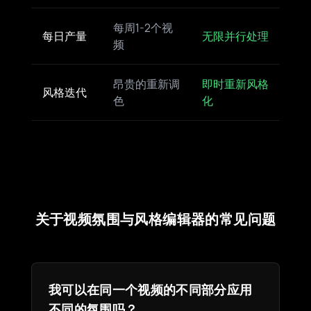
每周1-2个视
每日产量
无限并行处理
频
昂贵的重新调
即时重新风格
风格迭代
色
化
关于视频氛围与风格编辑器的常见问题
我可以在同一个视频的不同部分应用
不同的氛围吗？