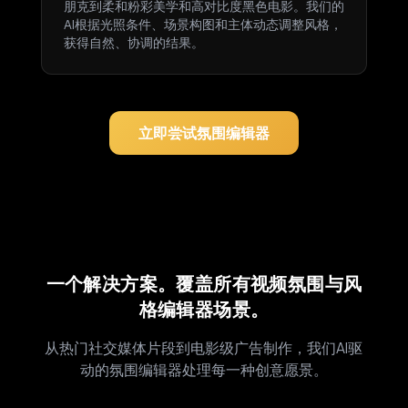
朋克到柔和粉彩美学和高对比度黑色电影。我们的
AI根据光照条件、场景构图和主体动态调整风格，
获得自然、协调的结果。
立即尝试氛围编辑器
一个解决方案。覆盖所有视频氛围与风
格编辑器场景。
从热门社交媒体片段到电影级广告制作，我们AI驱
动的氛围编辑器处理每一种创意愿景。