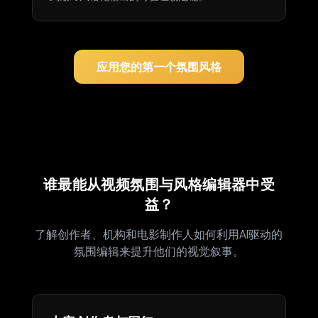
应用您的第一个氛围风格
谁最能从视频氛围与风格编辑器中受
益？
了解创作者、机构和电影制作人如何利用AI驱动的
氛围编辑来提升他们的视觉叙事。