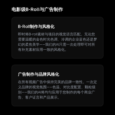
电影级B-Roll与广告制作
B-Roll制作与风格化
即时将B-roll素材与项目的视觉语言匹配。无论您
需要温暖的金色时光色调、冷调的企业蓝色还是梦
幻的柔焦美学——我们的AI只需一次处理即可对所
有补充素材应用一致的风格化。
广告制作与品牌风格化
在所有视频广告中保持完美的品牌一致性。一次定
义品牌的视觉氛围——色温、对比度配置、颗粒级
别——我们的AI将均匀应用于您制作的每个商业广
告、客户证言和产品展示。