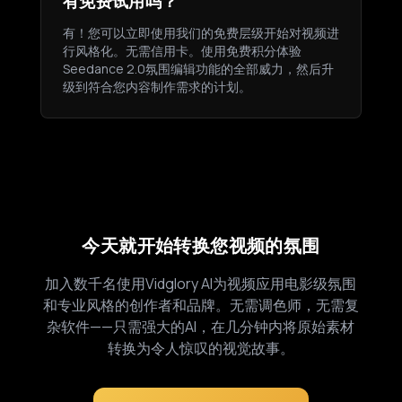
有免费试用吗？
有！您可以立即使用我们的免费层级开始对视频进
行风格化。无需信用卡。使用免费积分体验
Seedance 2.0氛围编辑功能的全部威力，然后升
级到符合您内容制作需求的计划。
今天就开始转换您视频的氛围
加入数千名使用Vidglory AI为视频应用电影级氛围
和专业风格的创作者和品牌。无需调色师，无需复
杂软件——只需强大的AI，在几分钟内将原始素材
转换为令人惊叹的视觉故事。