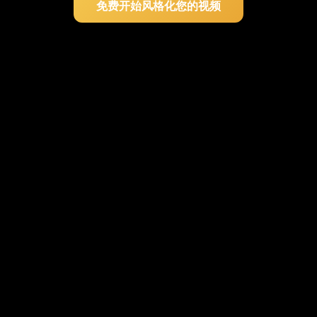
免费开始风格化您的视频