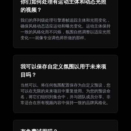
你们如何处理有运动主体和动态光照
的视频？
我们的序列级处理引擎逐帧追踪主体和光照变化，
确保风格动态适应运动和曝光变化。运动主体保持
一致的风格化而不闪烁，氛围自然调整以适应光照
变化——就像专业调色师所做的那样。
我可以保存自定义氛围以用于未来项
目吗？
当然可以。将任何氛围配置保存为自定义预设，您
可以在无限的未来项目中重复使用。为您的预设命
名，将它们组织到集合中，并与团队成员分享。非
常适合在所有视频内容中保持一致的品牌风格化。