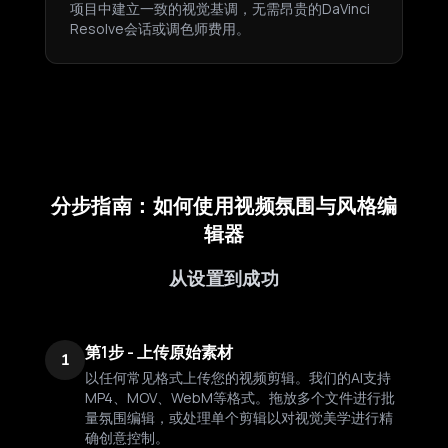
项目中建立一致的视觉基调，无需昂贵的DaVinci
Resolve会话或调色师费用。
分步指南：如何使用视频氛围与风格编
辑器
从设置到成功
第1步 - 上传原始素材
1
以任何常见格式上传您的视频剪辑。我们的AI支持
MP4、MOV、WebM等格式。拖放多个文件进行批
量氛围编辑，或处理单个剪辑以对视觉美学进行精
确创意控制。