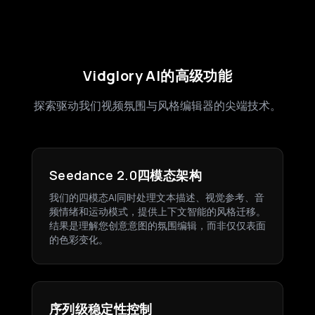
Vidglory AI的高级功能
探索驱动我们视频氛围与风格编辑器的尖端技术。
Seedance 2.0四模态架构
我们的四模态AI同时处理文本描述、视觉参考、音
频情绪和运动模式，提供上下文智能的风格迁移。
结果是理解您创意意图的氛围编辑，而非仅仅表面
的色彩变化。
序列级稳定性控制