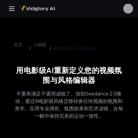
Vidglory AI
首页
AI视频
/
/
视频氛围与风格编辑器
用电影级AI重新定义您的视频氛
围与风格编辑器
不要再满足于通用滤镜了。借助Seedance 2.0驱
动，通过AI电影级风格迁移转换任何视频的氛围和
美学。应用专业调色、氛围效果和艺术滤镜，在每
一帧中保持完美的运动一致性。