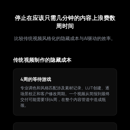
停止在应该只需几分钟的内容上浪费数
周时间
比较传统视频风格化的隐藏成本与AI驱动的效率。
传统视频制作的隐藏成本
4周的等待游戏
专业调色和风格匹配涉及素材记录、LUT创建、逐
场景校正和客户修改周期。一个视频从简报到最终
交付可能需要1到4周，在整个内容管道中造成瓶
颈。