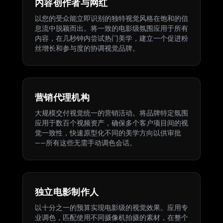
内容创作者与网红
以您的受众能立即识别的独特视觉风格在饱和的信
息流中脱颖而出。将一致的电影级氛围应用于所有
内容，在几秒钟内尝试热门美学，建立一个促进粉
丝增长和参与度的协调视觉品牌。
营销代理机构
大规模交付视觉统一的营销活动。将品牌特定氛围
应用于数百个视频资产，确保多个客户项目间的视
觉一致性，快速原型化不同的美学方向以供审批
——所有这些无需手动调色会话。
独立电影制作人
以十分之一的预算实现电影级的视觉效果。应用专
业调色，匹配使用不同摄像机拍摄的素材，在整个