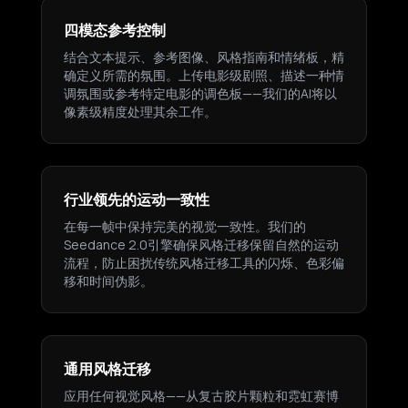
四模态参考控制
结合文本提示、参考图像、风格指南和情绪板，精
确定义所需的氛围。上传电影级剧照、描述一种情
调氛围或参考特定电影的调色板——我们的AI将以
像素级精度处理其余工作。
行业领先的运动一致性
在每一帧中保持完美的视觉一致性。我们的
Seedance 2.0引擎确保风格迁移保留自然的运动
流程，防止困扰传统风格迁移工具的闪烁、色彩偏
移和时间伪影。
通用风格迁移
应用任何视觉风格——从复古胶片颗粒和霓虹赛博