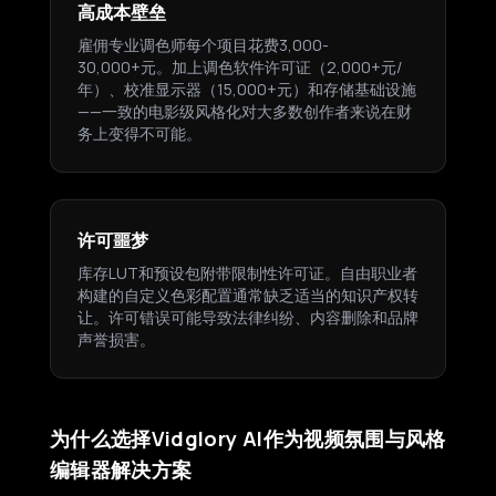
高成本壁垒
雇佣专业调色师每个项目花费3,000-
30,000+元。加上调色软件许可证（2,000+元/
年）、校准显示器（15,000+元）和存储基础设施
——一致的电影级风格化对大多数创作者来说在财
务上变得不可能。
许可噩梦
库存LUT和预设包附带限制性许可证。自由职业者
构建的自定义色彩配置通常缺乏适当的知识产权转
让。许可错误可能导致法律纠纷、内容删除和品牌
声誉损害。
为什么选择Vidglory AI作为视频氛围与风格
编辑器解决方案