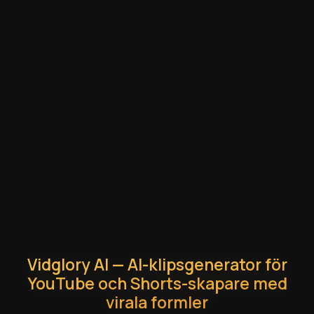
Vidglory AI — AI-klipsgenerator för
YouTube och Shorts-skapare med
virala formler