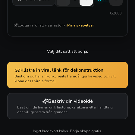
0/2000
Logga in för att visa historik i
Mina skapelser
Välj ditt sätt att börja:
Klistra in viral länk för dekonstruktion
Bäst om du har en konkurrents framgångsrika video och vill
klona dess virala formel.
Beskriv din videoidé
Bäst om du har en unik historia, karaktärer eller handling
och vill generera från grunden.
Inget kreditkort krävs. Börja skapa gratis.